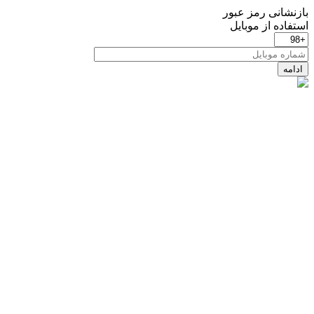
بازنشانی رمز عبور
استفاده از موبایل
ادامه