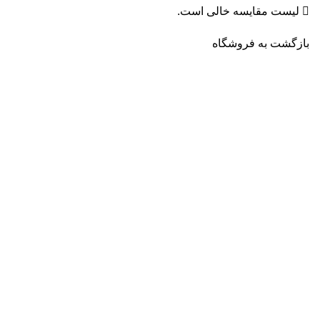
لیست مقایسه خالی است.
بازگشت به فروشگاه