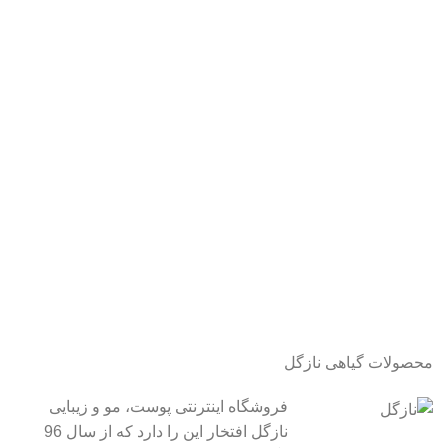
محصولات گیاهی نازگل
فروشگاه اینترنتی پوست، مو و زیبایی
نازگل افتخار این را دارد که از سال 96