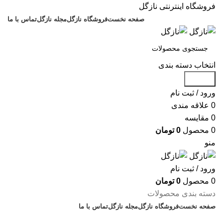
فروشگاه اینترنتی نازگل
صفحه نخست
فروشگاه نازگل
مجله نازگل
تماس با ما
انتخاب دسته بندی
جستجو
ورود / ثبت نام
0
علاقه مندی
0
مقایسه
0
محصول
0
تومان
منو
ورود / ثبت نام
0
محصول
0
تومان
دسته بندی محصولات
صفحه نخست
فروشگاه نازگل
مجله نازگل
تماس با ما
تخفیف های روز