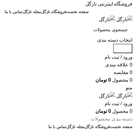
فروشگاه اینترنتی نازگل
صفحه نخست
فروشگاه نازگل
مجله نازگل
تماس با ما
انتخاب دسته بندی
جستجو
ورود / ثبت نام
0
علاقه مندی
0
مقایسه
0
محصول
0
تومان
منو
ورود / ثبت نام
0
محصول
0
تومان
دسته بندی محصولات
صفحه نخست
فروشگاه نازگل
مجله نازگل
تماس با ما
تخفیف های روز