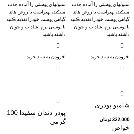
سلولهای پوستی را آماده جذب
سلولهای پوستی را آماده جذب
میڪند، بهتراست با روغن های
میڪند، بهتراست با روغن های
گیاهی پوست خودرا تغذیه ڪنید
گیاهی پوست خودرا تغذیه ڪنید
تا پوستی نرم، شاداب و جوان
تا پوستی نرم، شاداب و جوان
داشته باشید
داشته باشید
افزودن به سبد خرید
افزودن به سبد خرید
شامپو پودری
پودر دندان سفیدا 100
322,000
تومان
گرمی
خواص