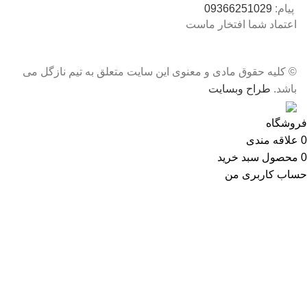
پیام:
09366251029
اعتماد شما افتخار ماست
© کلیه حقوق مادی و معنوی این سایت متعلق به تیم نازگل می
باشد.
طراح وبسایت
فروشگاه
0
علاقه مندی
0
محصول
سبد خرید
حساب کاربری من