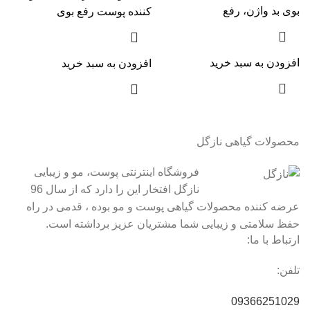
بوی بد واژن، رفع
کننده پوست رفع بوی
افزودن به سبد خرید
افزودن به سبد خرید
محصولات گیاهی نازگل
فروشگاه اینترنتی پوست، مو و زیبایی
نازگل افتخار این را دارد که از سال 96
عرضه کننده محصولات گیاهی پوست و مو بوده ، قدمی در راه
حفظ سلامتی و زیبایی شما مشتریان عزیز برداشته است.
ارتباط با ما:
تلفن:
09366251029