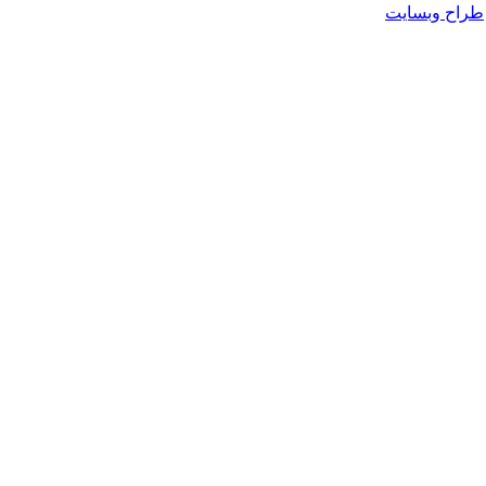
طراح وبسایت