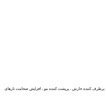
، برطرف کننده خارش ، پرپشت کننده مو ، افزایش ضخامت تارهای