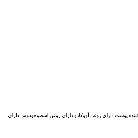
ده پوست دارای روغن آووکادو دارای روغن اسطوخودوس دارای