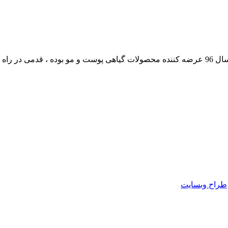
داشته است.
طراح وبسایت