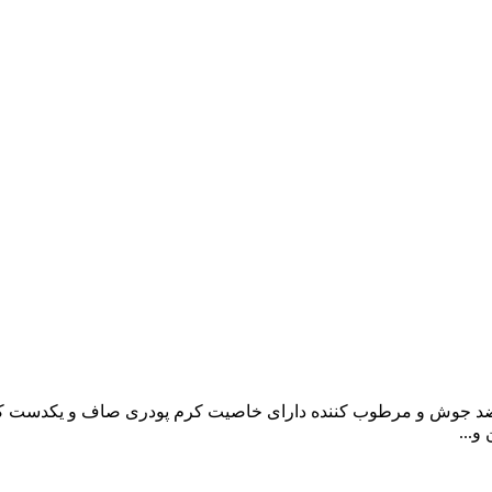
د جوش و مرطوب کننده دارای خاصیت کرم پودری صاف و یکدست کنن
و...