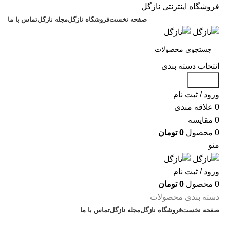
فروشگاه اینترنتی نازگل
صفحه نخست
فروشگاه نازگل
مجله نازگل
تماس با ما
انتخاب دسته بندی
جستجو
ورود / ثبت نام
0
علاقه مندی
0
مقایسه
0
محصول
0
تومان
منو
ورود / ثبت نام
0
محصول
0
تومان
دسته بندی محصولات
صفحه نخست
فروشگاه نازگل
مجله نازگل
تماس با ما
تخفیف های روز