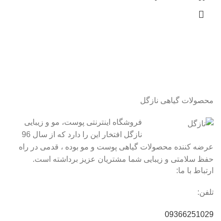
محصولات گیاهی نازگل
فروشگاه اینترنتی پوست، مو و زیبایی
نازگل افتخار این را دارد که از سال 96
عرضه کننده محصولات گیاهی پوست و مو بوده ، قدمی در راه
حفظ سلامتی و زیبایی شما مشتریان عزیز برداشته است.
ارتباط با ما:
تلفن:
09366251029