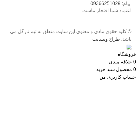
پیام:
09366251029
اعتماد شما افتخار ماست
© کلیه حقوق مادی و معنوی این سایت متعلق به تیم نازگل می
باشد.
طراح وبسایت
فروشگاه
0
علاقه مندی
0
محصول
سبد خرید
حساب کاربری من