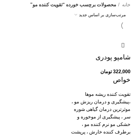
خانه
محصولات برچسب خورده “تقویت کننده مو”
شامپو پودری
322,000
تومان
خواص
تقویت کننده ریشه موها
،پیشگیری و درمان ریزش مو ،
موثرترین درمان گیاهی شوره
سر ، پیشگیری از موخوره و
خشکی مو نرم کننده مو ،
برطرف کننده خارش ، پرپشت