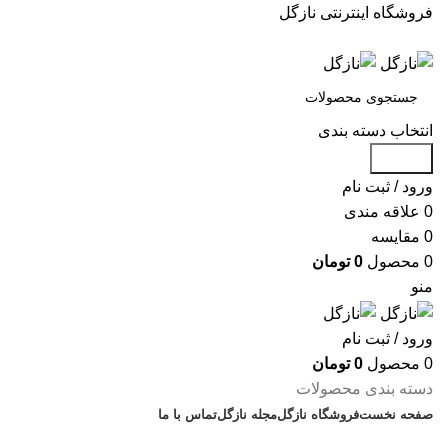
فروشگاه اینترنتی نازگل
انتخاب دسته بندی
جستجو
ورود / ثبت نام
0
علاقه مندی
0
مقایسه
0
محصول
0
تومان
منو
ورود / ثبت نام
0
محصول
0
تومان
دسته بندی محصولات
صفحه نخست
فروشگاه نازگل
مجله نازگل
تماس با ما