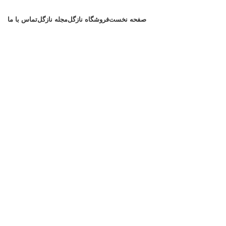
صفحه نخست
فروشگاه نازگل
مجله نازگل
تماس با ما