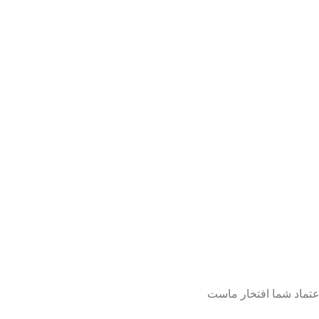
عتماد شما افتخار ماست