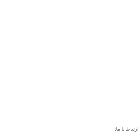
ارتباط با ما:
ا