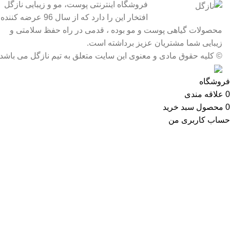
فروشگاه اینترنتی پوست، مو و زیبایی نازگل
افتخار این را دارد که از سال 96 عرضه کننده
محصولات گیاهی پوست و مو بوده ، قدمی در راه حفظ سلامتی و
زیبایی شما مشتریان عزیز برداشته است.
© کلیه حقوق مادی و معنوی این سایت متعلق به تیم نازگل می باشد
فروشگاه
0
علاقه مندی
0
محصول
سبد خرید
حساب کاربری من