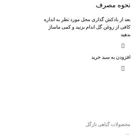
نحوه مصرف
بعد از بادکش گذاری محل مورد نظر به انداره
کافی از روغن گل اندام بزنید و کمی ماساژ
بدهید
افزودن به سبد خرید
محصولات گیاهی نازگل