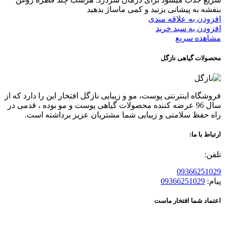
بنفشه به پیشانی بزنید و کمی ماساژ بدهید
افزودن به علاقه مندی
افزودن به سبد خرید
مشاهده سریع
محصولات گیاهی نازگل
فروشگاه اینترنتی پوست، مو و زیبایی نازگل افتخار این را دارد که از
سال 96 عرضه کننده محصولات گیاهی پوست و مو بوده ، قدمی در
راه حفظ سلامتی و زیبایی شما مشتریان عزیز برداشته است.
ارتباط با ما:
تلفن:
09366251029
پیام:
09366251029
اعتماد شما افتخار ماست