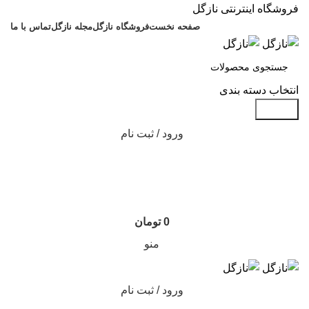
فروشگاه اینترنتی نازگل
صفحه نخست
فروشگاه نازگل
مجله نازگل
تماس با ما
انتخاب دسته بندی
جستجو
ورود / ثبت نام
0
تومان
منو
ورود / ثبت نام