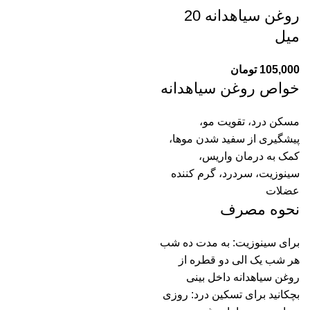
روغن سیاهدانه 20
میل
105,000
تومان
خواص روغن سیاهدانه
مسکن درد، تقویت مو،
پیشگیری از سفید شدن موها،
کمک به درمان واریس،
سینوزیت، سردرد، گرم کننده
عضلات
نحوه مصرف
برای سینوزیت: به مدت ده شب
هر شب یک الی دو قطره از
روغن سیاهدانه داخل بینی
بچکانید برای تسکین درد: روزی