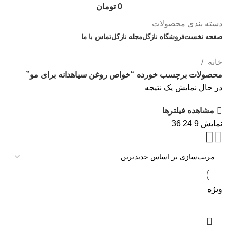
0
تومان
دسته بندی محصولات
صفحه نخست
فروشگاه نازگل
مجله نازگل
تماس با ما
تخفیف های روز
خانه
محصولات برچسب خورده “خواص روغن سیاهدانه برای مو”
در حال نمایش یک نتیجه
مشاهده فیلترها
نمایش
9
24
36
ویژه