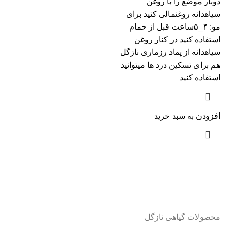
دوبار موضع را با روغن
سیاهدانه روغنمالی کنید برای
مو: ۴_۵ساعت قبل از حمام
استفاده کنید در کنار روغن
سیاهدانه از پماد رزماری نازگل
هم برای تسکین درد ها میتوانید
استفاده کنید
افزودن به سبد خرید
محصولات گیاهی نازگل