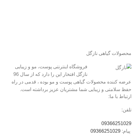
محصولات گیاهی نازگل
فروشگاه اینترنتی پوست، مو و زیبایی
نازگل افتخار این را دارد که از سال 96
عرضه کننده محصولات گیاهی پوست و مو بوده ، قدمی در راه
حفظ سلامتی و زیبایی شما مشتریان عزیز برداشته است.
ارتباط با ما:
تلفن:
09366251029
پیام:
09366251029