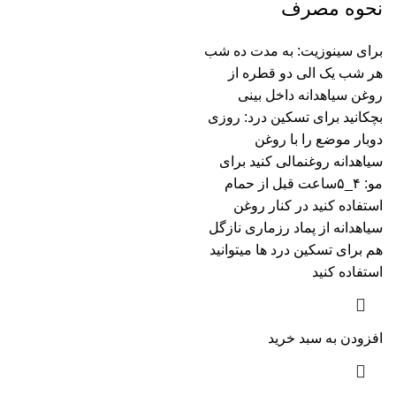
نحوه مصرف
برای سینوزیت: به مدت ده شب
هر شب یک الی دو قطره از
روغن سیاهدانه داخل بینی
بچکانید برای تسکین درد: روزی
دوبار موضع را با روغن
سیاهدانه روغنمالی کنید برای
مو: ۴_۵ساعت قبل از حمام
استفاده کنید در کنار روغن
سیاهدانه از پماد رزماری نازگل
هم برای تسکین درد ها میتوانید
استفاده کنید
افزودن به سبد خرید