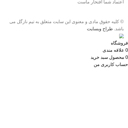
اعتماد شما افتخار ماست
© کلیه حقوق مادی و معنوی این سایت متعلق به تیم نازگل می
باشد.
طراح وبسایت
فروشگاه
0
علاقه مندی
0
محصول
سبد خرید
حساب کاربری من