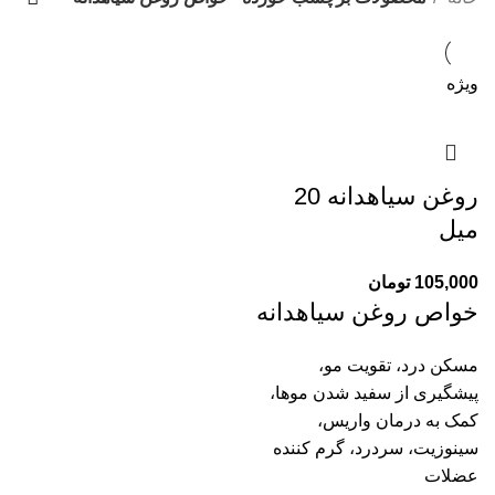
ویژه
روغن سیاهدانه 20
میل
105,000
تومان
خواص روغن سیاهدانه
مسکن درد، تقویت مو،
پیشگیری از سفید شدن موها،
کمک به درمان واریس،
سینوزیت، سردرد، گرم کننده
عضلات