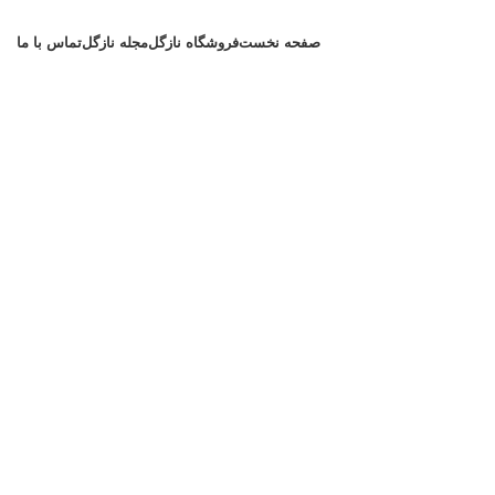
صفحه نخست
فروشگاه نازگل
مجله نازگل
تماس با ما