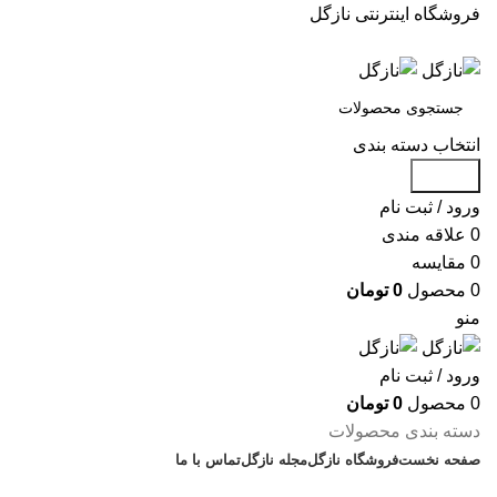
فروشگاه اینترنتی نازگل
انتخاب دسته بندی
جستجو
ورود / ثبت نام
0
علاقه مندی
0
مقایسه
0
محصول
0
تومان
منو
ورود / ثبت نام
0
محصول
0
تومان
دسته بندی محصولات
صفحه نخست
فروشگاه نازگل
مجله نازگل
تماس با ما