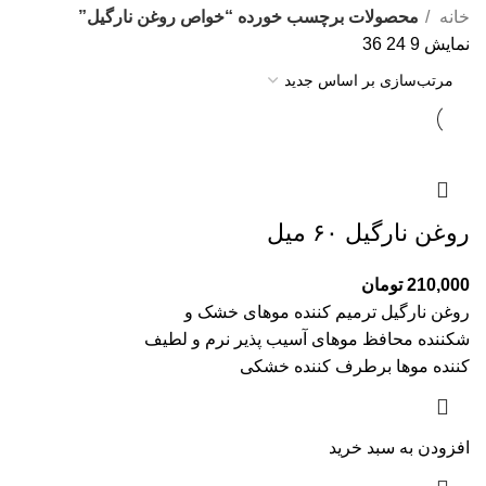
خانه
محصولات برچسب خورده “خواص روغن نارگیل”
نمایش
9
24
36
روغن نارگیل ۶۰ میل
210,000
تومان
روغن نارگیل ترمیم کننده موهای خشک و
شکننده محافظ موهای آسیب پذیر نرم و لطیف
کننده موها برطرف کننده خشکی
افزودن به سبد خرید