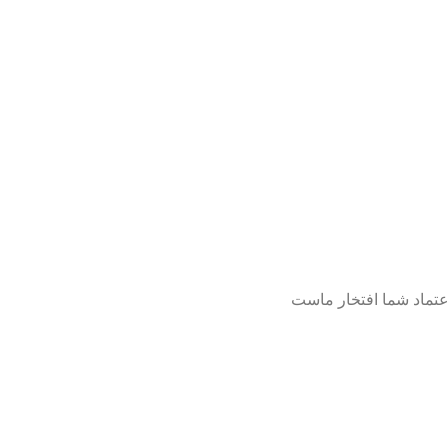
عتماد شما افتخار ماست