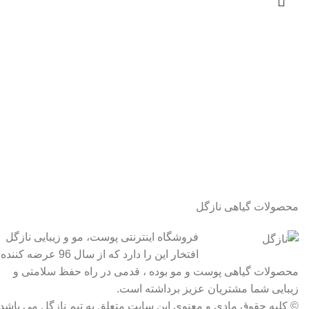
محصولات گیاهی نازگل
فروشگاه اینترنتی پوست، مو و زیبایی نازگل
افتخار این را دارد که از سال 96 عرضه کننده
محصولات گیاهی پوست و مو بوده ، قدمی در راه حفظ سلامتی و
زیبایی شما مشتریان عزیز برداشته است.
© کلیه حقوق مادی و معنوی این سایت متعلق به تیم نازگل می باشد