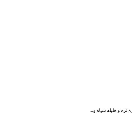
ره و هلیله سیاه و...