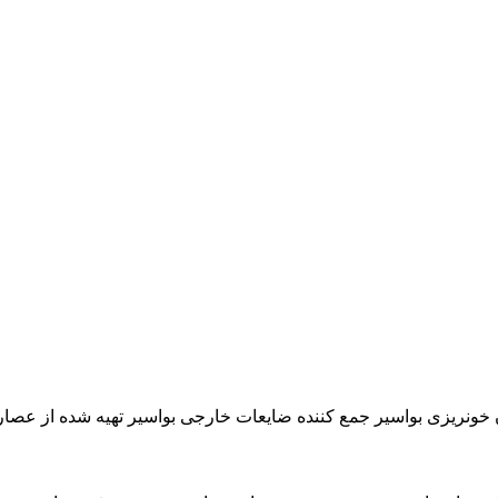
ونریزی بواسیر جمع کننده ضایعات خارجی بواسیر تهیه شده از عصاره ت