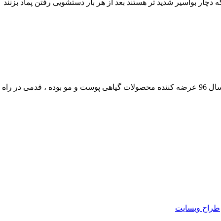
دچار بواسیر شدید تر هستند بعد از هر بار دستشویی رفتن پماد بزنند
داشته است.
طراح وبسایت