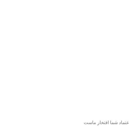
عتماد شما افتخار ماست