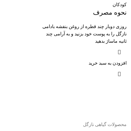
کودکان
نحوه مصرف
روزی دوبار چند قطره از روغن بنفشه بادامی
نازگل را به پوست خود بزنید و به آرامی چند
ثانیه ماساژ بدهید
افزودن به سبد خرید
محصولات گیاهی نازگل