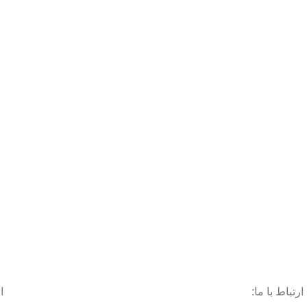
ارتباط با ما:
ا