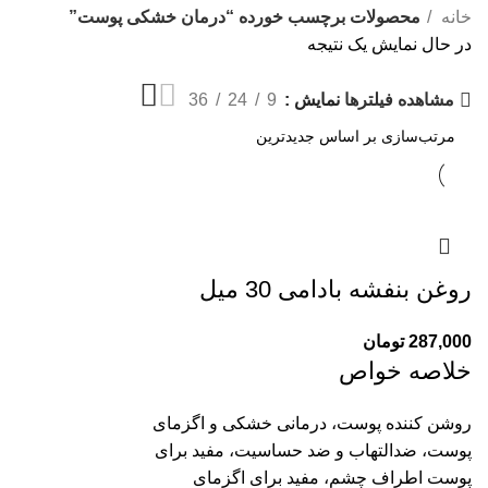
خانه
محصولات برچسب خورده “درمان خشکی پوست”
در حال نمایش یک نتیجه
نمایش
9
24
36
مشاهده فیلترها
روغن بنفشه بادامی 30 میل
287,000
تومان
خلاصه خواص
روشن کننده پوست، درمانی خشکی و اگزمای
پوست، ضدالتهاب و ضد حساسیت، مفید برای
پوست اطراف چشم، مفید برای اگزمای