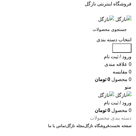
فروشگاه اینترنتی نازگل
انتخاب دسته بندی
جستجو
ورود / ثبت نام
0
علاقه مندی
0
مقایسه
0
محصول
0
تومان
منو
ورود / ثبت نام
0
محصول
0
تومان
دسته بندی محصولات
صفحه نخست
فروشگاه نازگل
مجله نازگل
تماس با ما