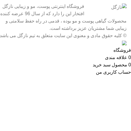
فروشگاه اینترنتی پوست، مو و زیبایی نازگل
افتخار این را دارد که از سال 96 عرضه کننده
محصولات گیاهی پوست و مو بوده ، قدمی در راه حفظ سلامتی و
زیبایی شما مشتریان عزیز برداشته است.
© کلیه حقوق مادی و معنوی این سایت متعلق به تیم نازگل می باشد
فروشگاه
0
علاقه مندی
0
محصول
سبد خرید
حساب کاربری من