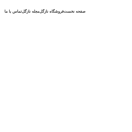
صفحه نخست
فروشگاه نازگل
مجله نازگل
تماس با ما