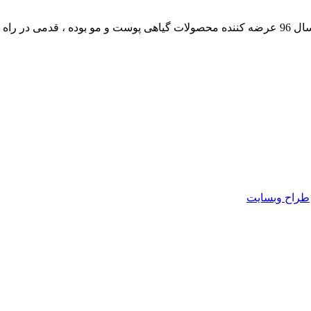
داشته است.
طراح وبسایت