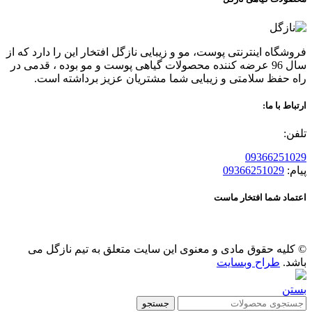
فروشگاه اینترنتی پوست، مو و زیبایی نازگل افتخار این را دارد که از
سال 96 عرضه کننده محصولات گیاهی پوست و مو بوده ، قدمی در
راه حفظ سلامتی و زیبایی شما مشتریان عزیز برداشته است.
ارتباط با ما:
تلفن:
09366251029
پیام:
09366251029
اعتماد شما افتخار ماست
© کلیه حقوق مادی و معنوی این سایت متعلق به تیم نازگل می
باشد.
طراح وبسایت
بستن
جستجو