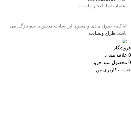
اعتماد شما افتخار ماست
© کلیه حقوق مادی و معنوی این سایت متعلق به تیم نازگل می
باشد.
طراح وبسایت
فروشگاه
0
علاقه مندی
0
محصول
سبد خرید
حساب کاربری من