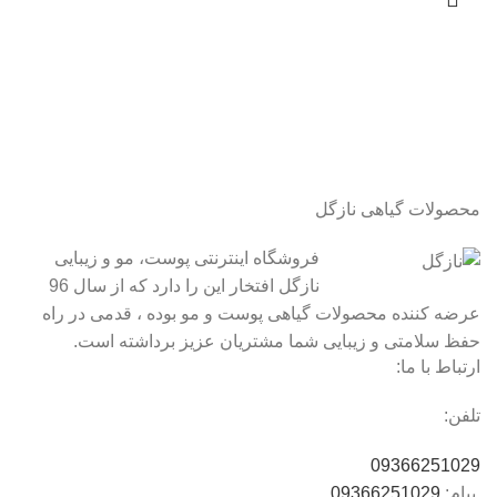
محصولات گیاهی نازگل
فروشگاه اینترنتی پوست، مو و زیبایی
نازگل افتخار این را دارد که از سال 96
عرضه کننده محصولات گیاهی پوست و مو بوده ، قدمی در راه
حفظ سلامتی و زیبایی شما مشتریان عزیز برداشته است.
ارتباط با ما:
تلفن:
09366251029
پیام:
09366251029