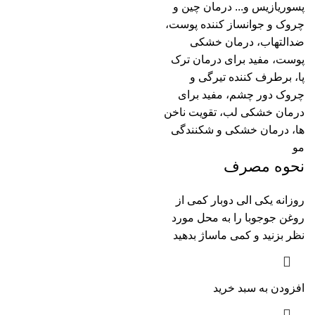
پسوریازیس و... درمان چین و
چروک و جوانساز کننده پوست،
ضدالتهاب، درمان خشکی
پوست، مفید برای درمان ترک
پا، برطرف کننده تیرگی و
چروک دور چشم، مفید برای
درمان خشکی لب، تقویت ناخن
ها، درمان خشکی و شکنندگی
مو
نحوه مصرف
روزانه یکی الی دوبار کمی از
روغن جوجوبا را به محل مورد
نظر بزنید و کمی ماساژ بدهید
افزودن به سبد خرید