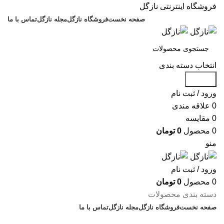
فروشگاه اینترنتی نازگل
صفحه نخست
فروشگاه نازگل
مجله نازگل
تماس با ما
انتخاب دسته بندی
جستجو
ورود / ثبت نام
0
علاقه مندی
0
مقایسه
0
محصول
0
تومان
منو
ورود / ثبت نام
0
محصول
0
تومان
دسته بندی محصولات
صفحه نخست
فروشگاه نازگل
مجله نازگل
تماس با ما
تخفیف های روز