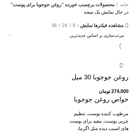
خانه
محصولات برچسب خورده “روغن جوجوبا برای پوست”
در حال نمایش یک نتیجه
نمایش
9
24
36
مشاهده فیلترها
روغن جوجوبا 30 میل
274,000
تومان
خواص روغن جوجوبا
مرطوب کننده پوست، تنظیم
چربی پوست، مفید برای پوست
های اسیب دیده مثل اگزما،