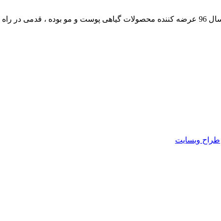
داشته است.
طراح وبسایت