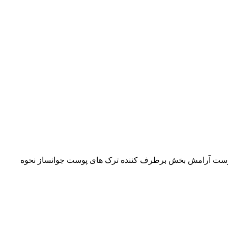
وست آرامش بخش برطرف کننده ترک های پوست جوانساز نحوه