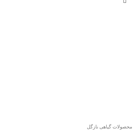
محصولات گیاهی نازگل