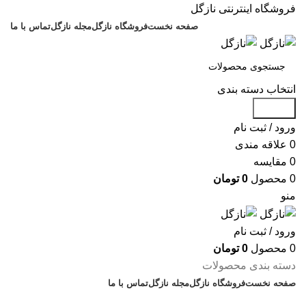
فروشگاه اینترنتی نازگل
صفحه نخست
فروشگاه نازگل
مجله نازگل
تماس با ما
انتخاب دسته بندی
جستجو
ورود / ثبت نام
0
علاقه مندی
0
مقایسه
0
محصول
0
تومان
منو
ورود / ثبت نام
0
محصول
0
تومان
دسته بندی محصولات
صفحه نخست
فروشگاه نازگل
مجله نازگل
تماس با ما
تخفیف های روز