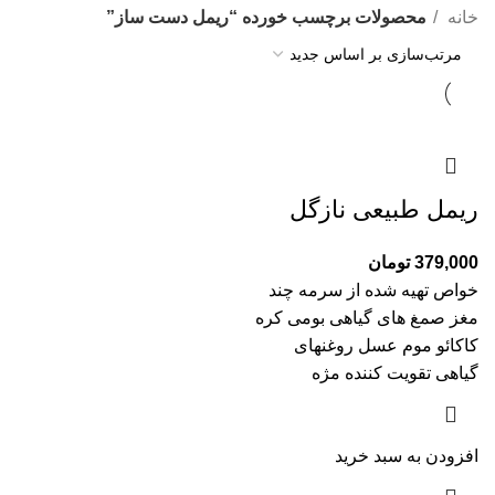
خانه
محصولات برچسب خورده “ریمل دست ساز”
ریمل طبیعی نازگل
379,000
تومان
خواص تهیه شده از سرمه چند
مغز صمغ های گیاهی بومی کره
کاکائو موم عسل روغنهای
گیاهی تقویت کننده مژه
افزودن به سبد خرید