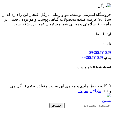
فروشگاه اینترنتی پوست، مو و زیبایی نازگل افتخار این را دارد که از
سال 96 عرضه کننده محصولات گیاهی پوست و مو بوده ، قدمی در
راه حفظ سلامتی و زیبایی شما مشتریان عزیز برداشته است.
ارتباط با ما:
تلفن:
09366251029
پیام:
09366251029
اعتماد شما افتخار ماست
© کلیه حقوق مادی و معنوی این سایت متعلق به تیم نازگل می
باشد.
طراح وبسایت
بستن
جستجو