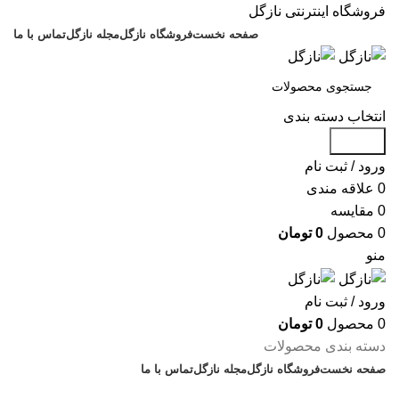
فروشگاه اینترنتی نازگل
صفحه نخست
فروشگاه نازگل
مجله نازگل
تماس با ما
انتخاب دسته بندی
جستجو
ورود / ثبت نام
0
علاقه مندی
0
مقایسه
0
محصول
0
تومان
منو
ورود / ثبت نام
0
محصول
0
تومان
دسته بندی محصولات
صفحه نخست
فروشگاه نازگل
مجله نازگل
تماس با ما
تخفیف های روز