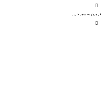
افزودن به سبد خرید