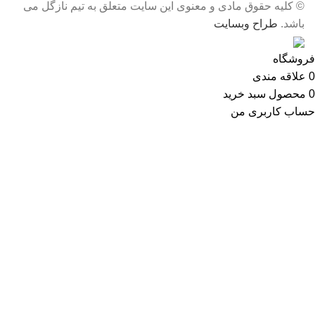
© کلیه حقوق مادی و معنوی این سایت متعلق به تیم نازگل می
باشد.
طراح وبسایت
فروشگاه
0
علاقه مندی
0
محصول
سبد خرید
حساب کاربری من