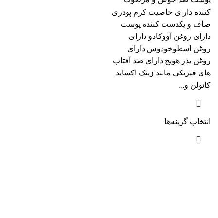
کننده دارای خاصیت کرم پودری
صاف و یکدست کننده پوست
دارای روغن آووکادو دارای
روغن اسطوخودوس دارای
روغن بذر هویج دارای ضد آفتاب
های فیزیکی مانند زینک اکساید
کائولن و...
انتخاب گزینه‌ها