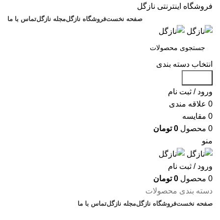
فروشگاه اینترنتی نازگل
صفحه نخست
فروشگاه نازگل
مجله نازگل
تماس با ما
انتخاب دسته بندی
جستجو
ورود / ثبت نام
0
علاقه مندی
0
مقایسه
0
محصول
0
تومان
منو
ورود / ثبت نام
0
محصول
0
تومان
دسته بندی محصولات
صفحه نخست
فروشگاه نازگل
مجله نازگل
تماس با ما
تخفیف های روز