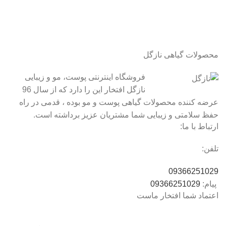
محصولات گیاهی نازگل
فروشگاه اینترنتی پوست، مو و زیبایی
نازگل افتخار این را دارد که از سال 96
عرضه کننده محصولات گیاهی پوست و مو بوده ، قدمی در راه
حفظ سلامتی و زیبایی شما مشتریان عزیز برداشته است.
ارتباط با ما:
تلفن:
09366251029
پیام:
09366251029
اعتماد شما افتخار ماست