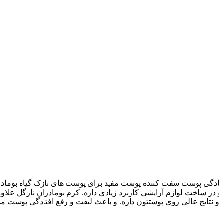
ی پوست سفت کننده پوست مفید برای پوست های نازک گیاه بومادران 
 ساخت لوازم آرایشی کاربرد زیادی داره. کرم بومادران نازگل علاوه 
یج عالی روی پوستتون داره. و باعث لیفت و رفع افتادگی پوست می شود. 