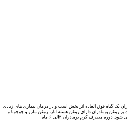
یک گیاه فوق العاده اثر بخش است و در درمان بیماری های زیادی
بر روغن بومادران دارای روغن هسته انار، روغن مازو و جوجوبا و
دوره مصرف کرم بومادران ۳الی ۶ ماه