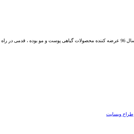
داشته است.
طراح وبسایت