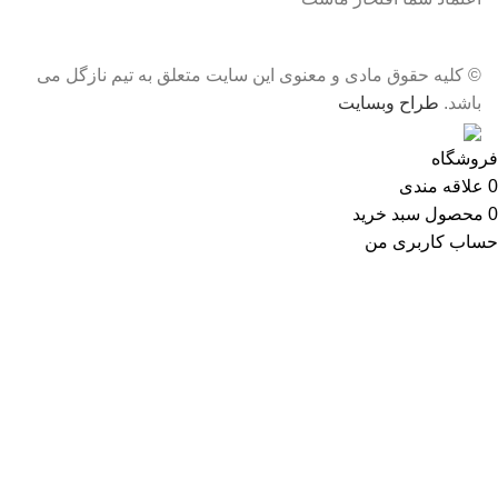
© کلیه حقوق مادی و معنوی این سایت متعلق به تیم نازگل می
باشد.
طراح وبسایت
فروشگاه
0
علاقه مندی
0
محصول
سبد خرید
حساب کاربری من