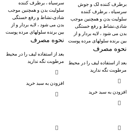
سرسیاه ، برطرف کننده
برطرف کننده لک و جوش
سلولیت بدن و همچنین موجب
سرسیاه ، برطرف کننده
شادی،نشاط و رفع خستگی
سلولیت بدن و همچنین موجب
بدن می شود ، لایه بردار و از
شادی،نشاط و رفع خستگی
بین برنده سلولهای مرده پوست
بدن می شود ، لایه بردار و از
نحوه مصرف
بین برنده سلولهای مرده پوست
نحوه مصرف
بعد از استفاده لیف را در محیط
مرطوبت نگه ندارید
بعد از استفاده لیف را در محیط
مرطوبت نگه ندارید
افزودن به سبد خرید
افزودن به سبد خرید