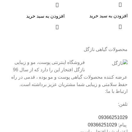
افزودن به سبد خرید
افزودن به سبد خرید
محصولات گیاهی نازگل
فروشگاه اینترنتی پوست، مو و زیبایی
نازگل افتخار این را دارد که از سال 96
عرضه کننده محصولات گیاهی پوست و مو بوده ، قدمی در راه
حفظ سلامتی و زیبایی شما مشتریان عزیز برداشته است.
ارتباط با ما:
تلفن:
09366251029
پیام:
09366251029
اعتماد شما افتخار ماست