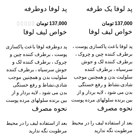
پد لوفا یک طرفه
پد لوفا دوطرفه
137,000
تومان
137,000
تومان
خواص ليف لوفا
خواص ليف لوفا
پد لوفا باعث پاکسازی پوست ،
پد دوطرفه لوفا باعث پاکسازی
برطرف کننده چین و چروک ،
پوست ، برطرف کننده چین و
برطرف کننده لک و جوش
چروک ، برطرف کننده لک و
سرسیاه ، برطرف کننده
جوش سرسیاه ، برطرف کننده
سلولیت بدن و همچنین موجب
سلولیت بدن و همچنین موجب
شادی،نشاط و رفع خستگی
شادی،نشاط و رفع خستگی
بدن می شود ، لایه بردار و از
بدن می شود ، لایه بردار و از
بین برنده سلولهای مرده پوست
بین برنده سلولهای مرده پوست
نحوه مصرف
نحوه مصرف
بعد از استفاده لیف را در محیط
بعد از استفاده لیف را در محیط
مرطوبت نگه ندارید
مرطوبت نگه ندارید