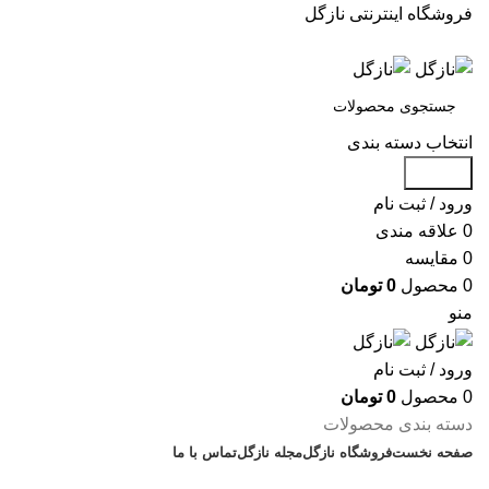
فروشگاه اینترنتی نازگل
انتخاب دسته بندی
جستجو
ورود / ثبت نام
0
علاقه مندی
0
مقایسه
0
محصول
0
تومان
منو
ورود / ثبت نام
0
محصول
0
تومان
دسته بندی محصولات
صفحه نخست
فروشگاه نازگل
مجله نازگل
تماس با ما