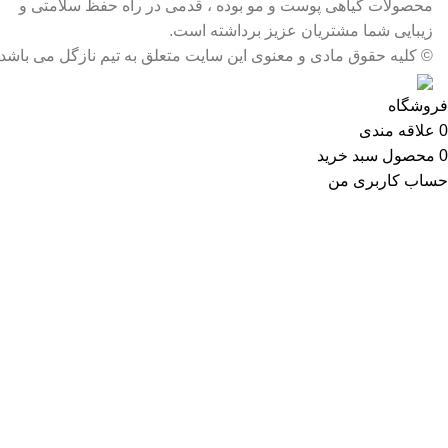
محصولات گیاهی پوست و مو بوده ، قدمی در راه حفظ سلامتی و
زیبایی شما مشتریان عزیز برداشته است.
© کلیه حقوق مادی و معنوی این سایت متعلق به تیم نازگل می باشد
فروشگاه
0
علاقه مندی
0
محصول
سبد خرید
حساب کاربری من