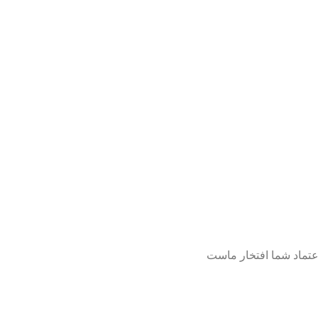
عتماد شما افتخار ماست