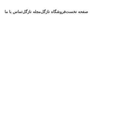
صفحه نخست
فروشگاه نازگل
مجله نازگل
تماس با ما