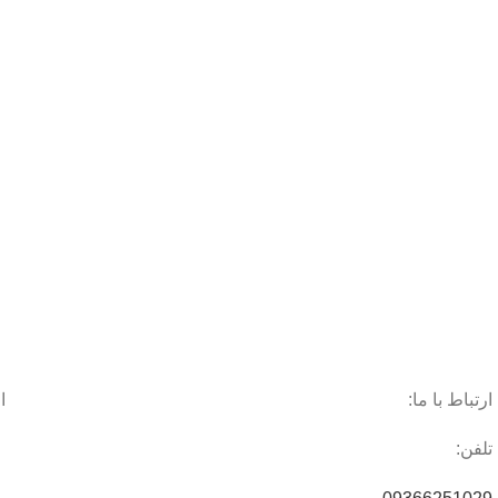
ارتباط با ما:
ا
تلفن: