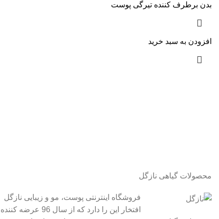
بدن برطرف کننده تیرگی پوست
افزودن به سبد خرید
محصولات گیاهی نازگل
فروشگاه اینترنتی پوست، مو و زیبایی نازگل
افتخار این را دارد که از سال 96 عرضه کننده