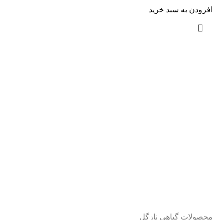
افزودن به سبد خرید
محصولات گیاهی نازگل