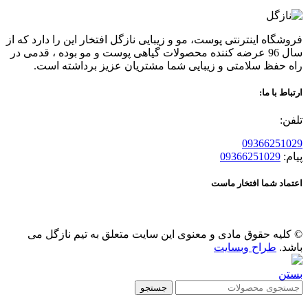
فروشگاه اینترنتی پوست، مو و زیبایی نازگل افتخار این را دارد که از
سال 96 عرضه کننده محصولات گیاهی پوست و مو بوده ، قدمی در
راه حفظ سلامتی و زیبایی شما مشتریان عزیز برداشته است.
ارتباط با ما:
تلفن:
09366251029
پیام:
09366251029
اعتماد شما افتخار ماست
© کلیه حقوق مادی و معنوی این سایت متعلق به تیم نازگل می
باشد.
طراح وبسایت
بستن
جستجو