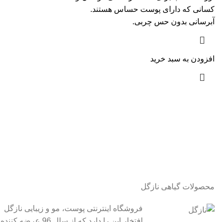
کسانی که دارای پوست حساس هستند.
آبرسانی بدون حس چربی.
افزودن به سبد خرید
محصولات گیاهی نازگل
فروشگاه اینترنتی پوست، مو و زیبایی نازگل
افتخار این را دارد که از سال 96 عرضه کننده