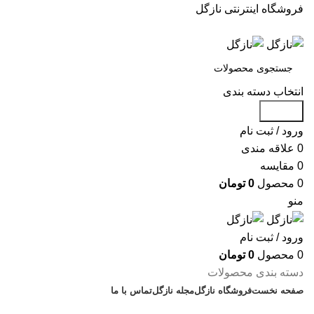
فروشگاه اینترنتی نازگل
انتخاب دسته بندی
جستجو
ورود / ثبت نام
0
علاقه مندی
0
مقایسه
0
محصول
0
تومان
منو
ورود / ثبت نام
0
محصول
0
تومان
دسته بندی محصولات
صفحه نخست
فروشگاه نازگل
مجله نازگل
تماس با ما