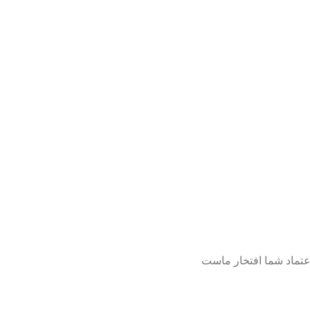
عتماد شما افتخار ماست