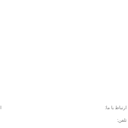
ارتباط با ما:
ا
تلفن: