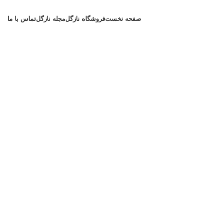
صفحه نخست
فروشگاه نازگل
مجله نازگل
تماس با ما