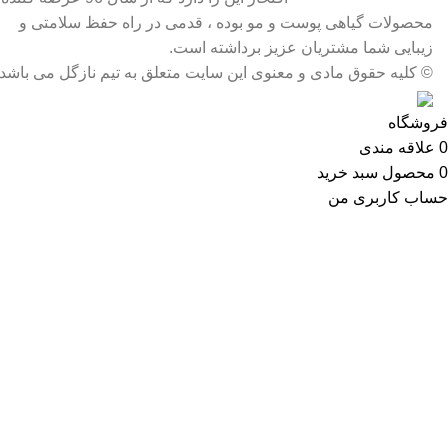
محصولات گیاهی پوست و مو بوده ، قدمی در راه حفظ سلامتی و
زیبایی شما مشتریان عزیز برداشته است.
© کلیه حقوق مادی و معنوی این سایت متعلق به تیم نازگل می باشد
فروشگاه
0
علاقه مندی
0
محصول
سبد خرید
حساب کاربری من