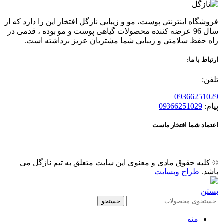
فروشگاه اینترنتی پوست، مو و زیبایی نازگل افتخار این را دارد که از
سال 96 عرضه کننده محصولات گیاهی پوست و مو بوده ، قدمی در
راه حفظ سلامتی و زیبایی شما مشتریان عزیز برداشته است.
ارتباط با ما:
تلفن:
09366251029
پیام:
09366251029
اعتماد شما افتخار ماست
© کلیه حقوق مادی و معنوی این سایت متعلق به تیم نازگل می
باشد.
طراح وبسایت
بستن
جستجو
منو