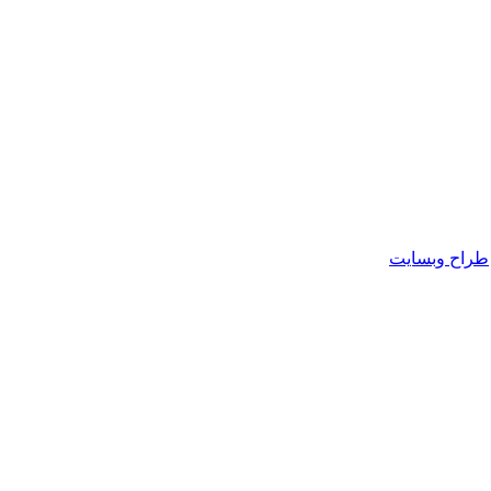
طراح وبسایت