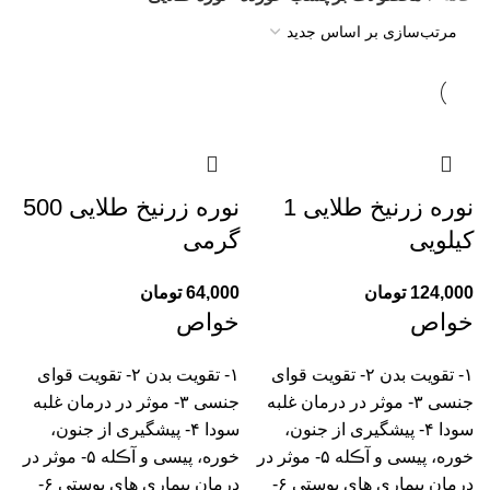
نوره زرنیخ طلایی 1
نوره زرنیخ طلایی 500
کیلویی
گرمی
124,000
تومان
64,000
تومان
خواص
خواص
۱- تقویت بدن ۲- تقویت قوای
۱- تقویت بدن ۲- تقویت قوای
جنسی ۳- موثر در درمان غلبه
جنسی ۳- موثر در درمان غلبه
سودا ۴- پیشگیری از جنون،
سودا ۴- پیشگیری از جنون،
خوره، پیسی و آڪله ۵- موثر در
خوره، پیسی و آڪله ۵- موثر در
درمان بیماری های پوستی ۶-
درمان بیماری های پوستی ۶-