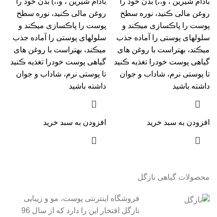
بادام شیرین ، و،،) بدن خود را
بادام شیرین ، و،،) بدن خود را
روغن مالی ڪنید، نوره سطح
روغن مالی ڪنید، نوره سطح
پوست را پاڪسازی میڪند و
پوست را پاڪسازی میڪند و
سلولهای پوستی را آماده جذب
سلولهای پوستی را آماده جذب
میڪند، بهتراست با روغن های
میڪند، بهتراست با روغن های
گیاهی پوست خودرا تغذیه ڪنید
گیاهی پوست خودرا تغذیه ڪنید
تا پوستی نرم، شاداب و جوان
تا پوستی نرم، شاداب و جوان
داشته باشید
داشته باشید
افزودن به سبد خرید
افزودن به سبد خرید
محصولات گیاهی نازگل
فروشگاه اینترنتی پوست، مو و زیبایی
نازگل افتخار این را دارد که از سال 96