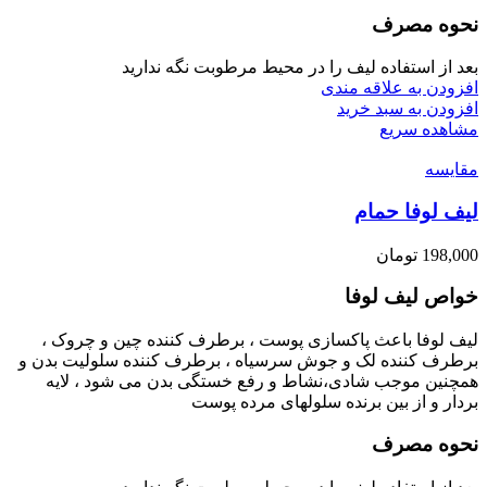
نحوه مصرف
بعد از استفاده لیف را در محیط مرطوبت نگه ندارید
افزودن به علاقه مندی
افزودن به سبد خرید
مشاهده سریع
مقایسه
ليف لوفا حمام
198,000
تومان
خواص ليف لوفا
ليف لوفا باعث پاکسازی پوست ، برطرف کننده چین و چروک ،
برطرف کننده لک و جوش سرسیاه ، برطرف کننده سلولیت بدن و
همچنین موجب شادی،نشاط و رفع خستگی بدن می شود ، لایه
بردار و از بین برنده سلولهای مرده پوست
نحوه مصرف