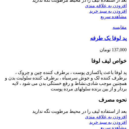
بعد از استفاده لیف را در محیط مرطوبت نگه ندارید
افزودن به علاقه مندی
افزودن به سبد خرید
مشاهده سریع
مقایسه
پد لوفا یک طرفه
137,000
تومان
خواص ليف لوفا
پد لوفا باعث پاکسازی پوست ، برطرف کننده چین و چروک ،
برطرف کننده لک و جوش سرسیاه ، برطرف کننده سلولیت بدن و
همچنین موجب شادی،نشاط و رفع خستگی بدن می شود ، لایه
بردار و از بین برنده سلولهای مرده پوست
نحوه مصرف
بعد از استفاده لیف را در محیط مرطوبت نگه ندارید
افزودن به علاقه مندی
افزودن به سبد خرید
مشاهده سریع