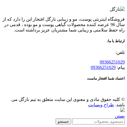
فروشگاه اینترنتی پوست، مو و زیبایی نازگل افتخار این را دارد که از
سال 96 عرضه کننده محصولات گیاهی پوست و مو بوده ، قدمی در
راه حفظ سلامتی و زیبایی شما مشتریان عزیز برداشته است.
ارتباط با ما:
تلفن:
09366251029
پیام:
09366251029
اعتماد شما افتخار ماست
© کلیه حقوق مادی و معنوی این سایت متعلق به تیم نازگل می
باشد.
طراح وبسایت
بستن
جستجو