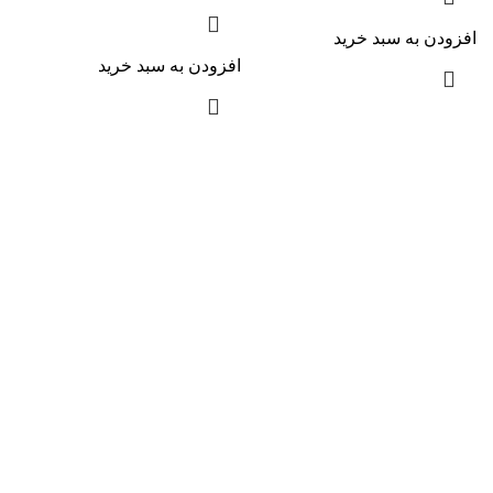
افزودن به سبد خرید
افزودن به سبد خرید