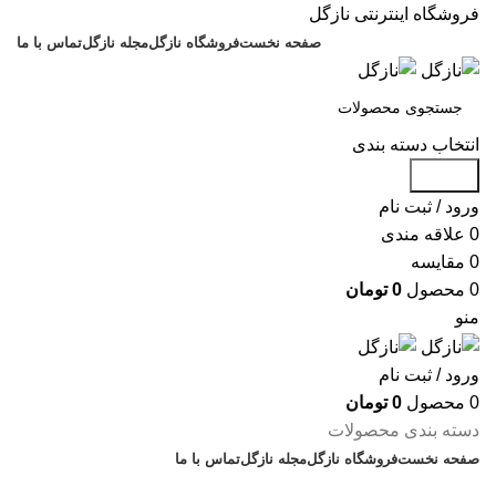
فروشگاه اینترنتی نازگل
صفحه نخست
فروشگاه نازگل
مجله نازگل
تماس با ما
انتخاب دسته بندی
جستجو
ورود / ثبت نام
0
علاقه مندی
0
مقایسه
0
محصول
0
تومان
منو
ورود / ثبت نام
0
محصول
0
تومان
دسته بندی محصولات
صفحه نخست
فروشگاه نازگل
مجله نازگل
تماس با ما
تخفیف های روز