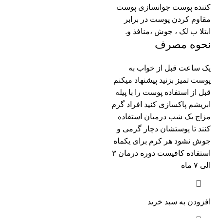
کننده پوست جوانسازی پوست
مقاوم کردن پوست در برابر
ابتلا ب لک ، جوش ،منافذ و.
نحوه مصرف
یک ساعت قبل از خواب به
پوست تمیز بزنید پیشنهاد میکنم
قبل از استفاده پوست را با پیله
ابریشم پاکسازی کنید افراد گرم
مزاج یک شب درمیان استفاده
کنند تا پوستشان دچار گرمی و
جوش نشود هر کرم برای یکماه
استفاده کافیست دوره درمان ۳
الی ۷ ماه
افزودن به سبد خرید