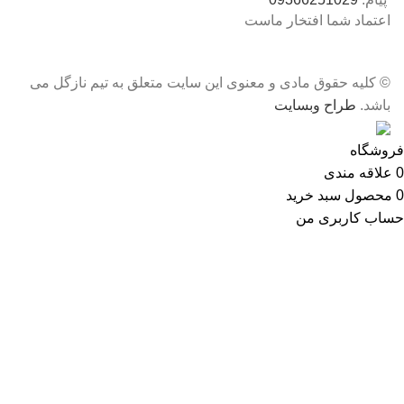
اعتماد شما افتخار ماست
© کلیه حقوق مادی و معنوی این سایت متعلق به تیم نازگل می
باشد.
طراح وبسایت
فروشگاه
0
علاقه مندی
0
محصول
سبد خرید
حساب کاربری من