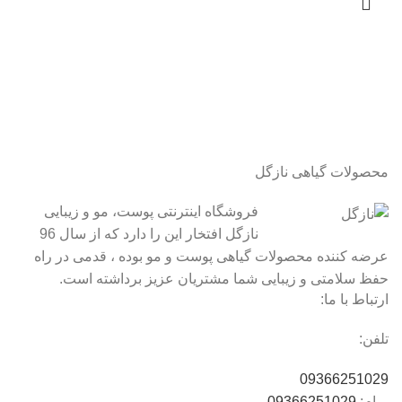
محصولات گیاهی نازگل
فروشگاه اینترنتی پوست، مو و زیبایی
نازگل افتخار این را دارد که از سال 96
عرضه کننده محصولات گیاهی پوست و مو بوده ، قدمی در راه
حفظ سلامتی و زیبایی شما مشتریان عزیز برداشته است.
ارتباط با ما:
تلفن:
09366251029
پیام:
09366251029