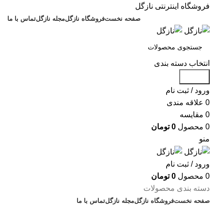
فروشگاه اینترنتی نازگل
صفحه نخست
فروشگاه نازگل
مجله نازگل
تماس با ما
انتخاب دسته بندی
جستجو
ورود / ثبت نام
0
علاقه مندی
0
مقایسه
0
محصول
0
تومان
منو
ورود / ثبت نام
0
محصول
0
تومان
دسته بندی محصولات
صفحه نخست
فروشگاه نازگل
مجله نازگل
تماس با ما
تخفیف های روز