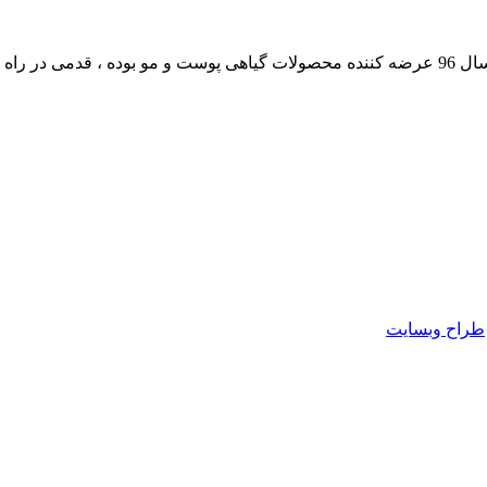
داشته است.
طراح وبسایت