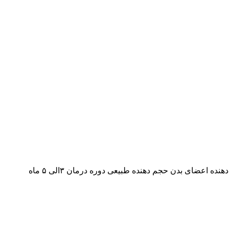
 اعضای بدن حجم دهنده طبیعی دوره درمان ۳الی ۵ ماه