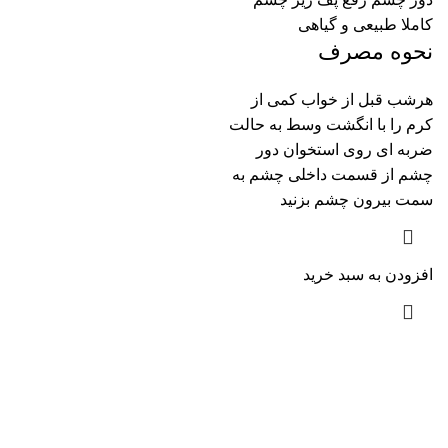
کاملا طبیعی و گیاهی
نحوه مصرف
هرشب قبل از خواب کمی از
کرم را با انگشت وسط به حالت
ضربه ای روی استخوان دور
چشم از قسمت داخلی چشم به
سمت بیرون چشم بزنید
افزودن به سبد خرید