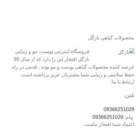
محصولات گیاهی نازگل
فروشگاه اینترنتی پوست، مو و زیبایی
نازگل افتخار این را دارد که از سال 96
عرضه کننده محصولات گیاهی پوست و مو بوده ، قدمی در راه
حفظ سلامتی و زیبایی شما مشتریان عزیز برداشته است.
ارتباط با ما:
تلفن:
09366251029
پیام:
09366251029
اعتماد شما افتخار ماست