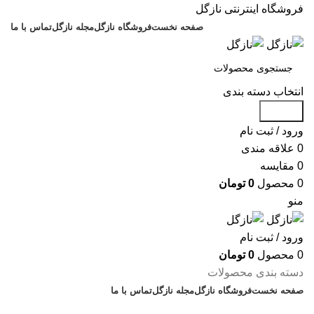
فروشگاه اینترنتی نازگل
صفحه نخست
فروشگاه نازگل
مجله نازگل
تماس با ما
انتخاب دسته بندی
جستجو
ورود / ثبت نام
0
علاقه مندی
0
مقایسه
0
محصول
0
تومان
منو
ورود / ثبت نام
0
محصول
0
تومان
دسته بندی محصولات
صفحه نخست
فروشگاه نازگل
مجله نازگل
تماس با ما
تخفیف های روز