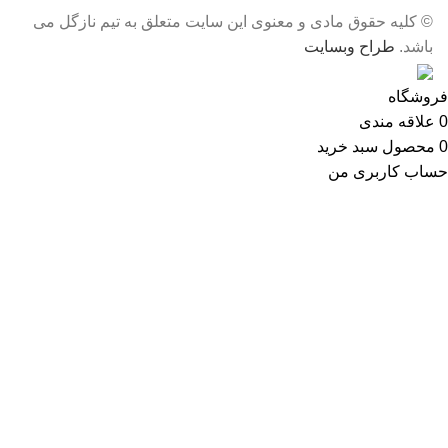
© کلیه حقوق مادی و معنوی این سایت متعلق به تیم نازگل می
باشد.
طراح وبسایت
فروشگاه
0
علاقه مندی
0
محصول
سبد خرید
حساب کاربری من