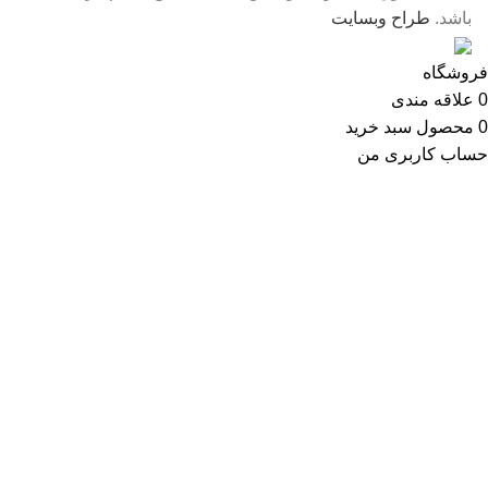
باشد.
طراح وبسایت
فروشگاه
0
علاقه مندی
0
محصول
سبد خرید
حساب کاربری من