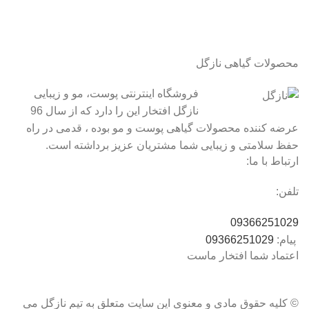
محصولات گیاهی نازگل
فروشگاه اینترنتی پوست، مو و زیبایی
نازگل افتخار این را دارد که از سال 96
عرضه کننده محصولات گیاهی پوست و مو بوده ، قدمی در راه
حفظ سلامتی و زیبایی شما مشتریان عزیز برداشته است.
ارتباط با ما:
تلفن:
09366251029
پیام:
09366251029
اعتماد شما افتخار ماست
© کلیه حقوق مادی و معنوی این سایت متعلق به تیم نازگل می