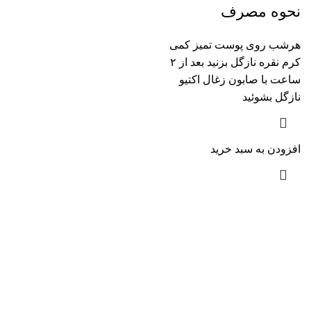
نحوه مصرف
هرشب روی پوست تمیز کمی
کرم نقره نازگل بزنید بعد از ۲
ساعت با صابون زغال اکتیو
نازگل بشوئید
افزودن به سبد خرید