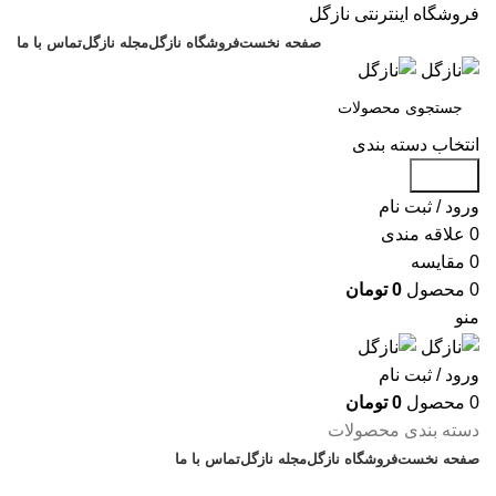
فروشگاه اینترنتی نازگل
صفحه نخست
فروشگاه نازگل
مجله نازگل
تماس با ما
انتخاب دسته بندی
جستجو
ورود / ثبت نام
0
علاقه مندی
0
مقایسه
0
محصول
0
تومان
منو
ورود / ثبت نام
0
محصول
0
تومان
دسته بندی محصولات
صفحه نخست
فروشگاه نازگل
مجله نازگل
تماس با ما
تخفیف های روز