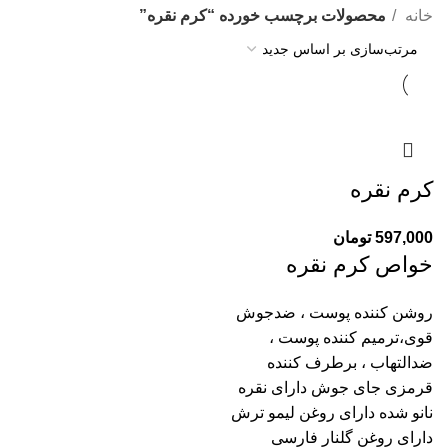
خانه
محصولات برچسب خورده “کرم نقره”
کرم نقره
597,000
تومان
خواص کرم نقره
روشن کننده پوست ، ضدجوش
قوی،ترمیم کننده پوست ،
ضدالتهاب ، برطرف کننده
قرمزی جای جوش دارای نقره
نانو شده دارای روغن لیمو ترش
دارای روغن گلنار فارسی