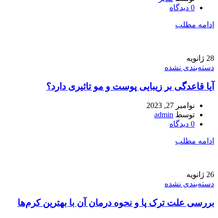
0
دیدگاه
ادامه مطلب
28
ژانویه
دسته‌بندی نشده
آیا قاعدگی بر زیبایی پوست و مو تاثیری دارد؟
نوامبر 27, 2023
توسط
admin
0
دیدگاه
ادامه مطلب
26
ژانویه
دسته‌بندی نشده
بررسی علت ترک پا و نحوه درمان آن با بهترین کرم‌ها