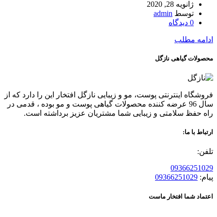
ژانویه 28, 2020
توسط
admin
0
دیدگاه
ادامه مطلب
محصولات گیاهی نازگل
فروشگاه اینترنتی پوست، مو و زیبایی نازگل افتخار این را دارد که از
سال 96 عرضه کننده محصولات گیاهی پوست و مو بوده ، قدمی در
راه حفظ سلامتی و زیبایی شما مشتریان عزیز برداشته است.
ارتباط با ما:
تلفن:
09366251029
پیام:
09366251029
اعتماد شما افتخار ماست