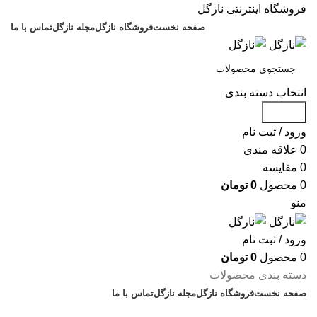
فروشگاه اینترنتی نازگل
صفحه نخست
فروشگاه نازگل
مجله نازگل
تماس با ما
انتخاب دسته بندی
جستجو
ورود / ثبت نام
0
علاقه مندی
0
مقایسه
0
محصول
0
تومان
منو
ورود / ثبت نام
0
محصول
0
تومان
دسته بندی محصولات
صفحه نخست
فروشگاه نازگل
مجله نازگل
تماس با ما
تخفیف های روز