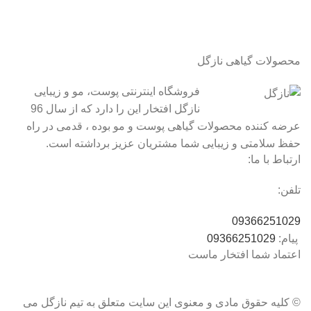
محصولات گیاهی نازگل
فروشگاه اینترنتی پوست، مو و زیبایی
نازگل افتخار این را دارد که از سال 96
عرضه کننده محصولات گیاهی پوست و مو بوده ، قدمی در راه
حفظ سلامتی و زیبایی شما مشتریان عزیز برداشته است.
ارتباط با ما:
تلفن:
09366251029
پیام:
09366251029
اعتماد شما افتخار ماست
© کلیه حقوق مادی و معنوی این سایت متعلق به تیم نازگل می