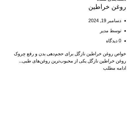
روغن خراطین
دسامبر 19, 2024
توسط
مدیر
0
دیدگاه
خواص روغن خراطین نازگل برای حجم‌دهی بدن و رفع چروک
روغن خراطین نازگل یکی از محبوب‌ترین روغن‌های طبی...
ادامه مطلب