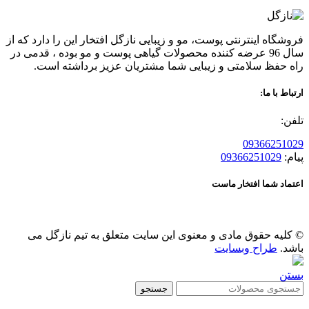
فروشگاه اینترنتی پوست، مو و زیبایی نازگل افتخار این را دارد که از
سال 96 عرضه کننده محصولات گیاهی پوست و مو بوده ، قدمی در
راه حفظ سلامتی و زیبایی شما مشتریان عزیز برداشته است.
ارتباط با ما:
تلفن:
09366251029
پیام:
09366251029
اعتماد شما افتخار ماست
© کلیه حقوق مادی و معنوی این سایت متعلق به تیم نازگل می
باشد.
طراح وبسایت
بستن
جستجو