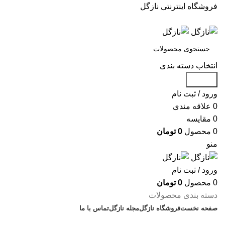
فروشگاه اینترنتی نازگل
انتخاب دسته بندی
جستجو
ورود / ثبت نام
0
علاقه مندی
0
مقایسه
0
محصول
0
تومان
منو
ورود / ثبت نام
0
محصول
0
تومان
دسته بندی محصولات
صفحه نخست
فروشگاه نازگل
مجله نازگل
تماس با ما