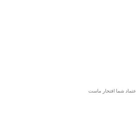
عتماد شما افتخار ماست