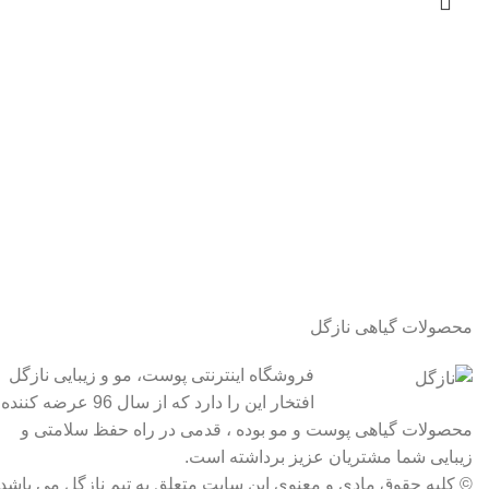
محصولات گیاهی نازگل
فروشگاه اینترنتی پوست، مو و زیبایی نازگل
افتخار این را دارد که از سال 96 عرضه کننده
محصولات گیاهی پوست و مو بوده ، قدمی در راه حفظ سلامتی و
زیبایی شما مشتریان عزیز برداشته است.
© کلیه حقوق مادی و معنوی این سایت متعلق به تیم نازگل می باشد