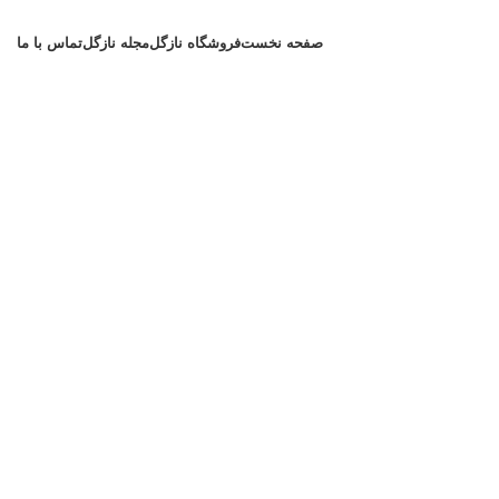
صفحه نخست
فروشگاه نازگل
مجله نازگل
تماس با ما