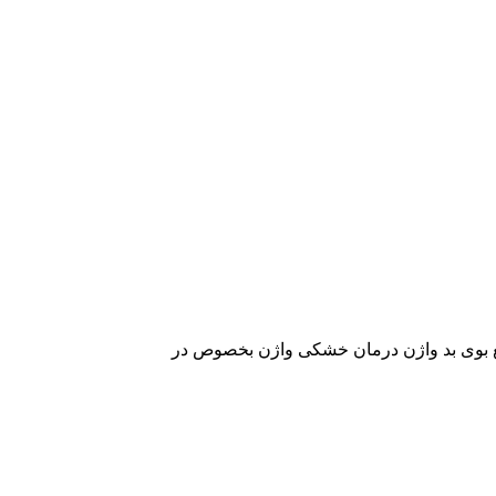
رفع بوی بد واژن درمان خشکی واژن بخصوص در