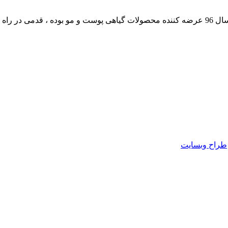
داشته است.
طراح وبسایت