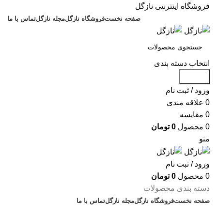
فروشگاه اینترنتی نازگل
صفحه نخست
فروشگاه نازگل
مجله نازگل
تماس با ما
انتخاب دسته بندی
جستجو
ورود / ثبت نام
0
علاقه مندی
0
مقایسه
0
محصول
0
تومان
منو
ورود / ثبت نام
0
محصول
0
تومان
دسته بندی محصولات
صفحه نخست
فروشگاه نازگل
مجله نازگل
تماس با ما
تخفیف های روز