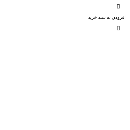
افزودن به سبد خرید