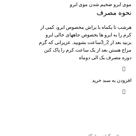
موی ابرو ضخیم شدن موی ابرو
نحوه مصرف
هرشب تا یکماه با براش مخصوص ابرو، کمی از
کرم را به ابرو ها بخصوص جاههای خالی ابرو
بزنید بعد از 2_3ساعت بشویید. عزیزانی که گرم
مزاج هستن بعد از یک ساعت کرم را پاک کنن
دوره مصرف یک الی دوماه
افزودن به سبد خرید