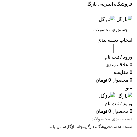
فروشگاه اینترنتی نازگل
انتخاب دسته بندی
جستجو
ورود / ثبت نام
0
علاقه مندی
0
مقایسه
0
محصول
0
تومان
منو
ورود / ثبت نام
0
محصول
0
تومان
دسته بندی محصولات
صفحه نخست
فروشگاه نازگل
مجله نازگل
تماس با ما