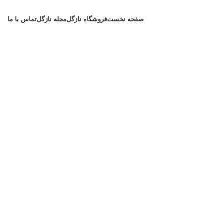
صفحه نخست
فروشگاه نازگل
مجله نازگل
تماس با ما