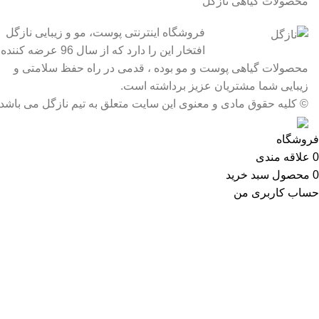
محصولات گیاهی نازگل
فروشگاه اینترنتی پوست، مو و زیبایی نازگل
افتخار این را دارد که از سال 96 عرضه کننده
محصولات گیاهی پوست و مو بوده ، قدمی در راه حفظ سلامتی و
زیبایی شما مشتریان عزیز برداشته است.
© کلیه حقوق مادی و معنوی این سایت متعلق به تیم نازگل می باشد
فروشگاه
0
علاقه مندی
0
محصول
سبد خرید
حساب کاربری من