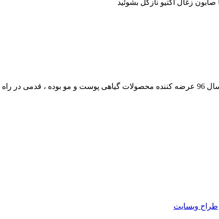
داشته است.
طراح وبسایت