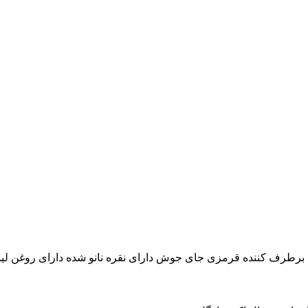
رطرف کننده قرمزی جای جوش دارای نقره نانو شده دارای روغن لیم