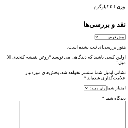
وزن
0.1 کیلوگرم
نقد و بررسی‌ها
هنوز بررسی‌ای ثبت نشده است.
اولین کسی باشید که دیدگاهی می نویسد “روغن بنفشه کنجدی 30
میل”
نشانی ایمیل شما منتشر نخواهد شد.
بخش‌های موردنیاز
علامت‌گذاری شده‌اند
*
امتیاز شما
دیدگاه شما
*