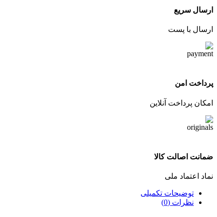
ارسال سریع
ارسال با پست
پرداخت امن
امکان پرداخت آنلاین
ضمانت اصالت کالا
نماد اعتماد ملی
توضیحات تکمیلی
نظرات (0)