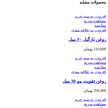
محصولات مشابه
افزودن به سبد خرید
مشاهده سریع
مقایسه
افزودن به علاقه مندی
روغن نارگیل ۶۰ میل
210,000
تومان
افزودن به سبد خرید
مشاهده سریع
مقایسه
افزودن به علاقه مندی
روغن تقویت مو 30 میل
356,000
تومان
افزودن به سبد خرید
مشاهده سریع