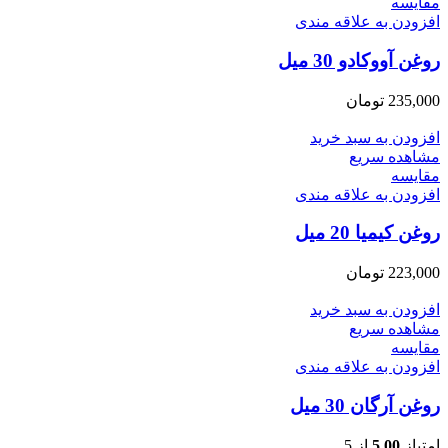
مقایسه
افزودن به علاقه مندی
روغن آووکادو 30 میل
235,000
تومان
افزودن به سبد خرید
مشاهده سریع
مقایسه
افزودن به علاقه مندی
روغن کیمیا 20 میل
223,000
تومان
افزودن به سبد خرید
مشاهده سریع
مقایسه
افزودن به علاقه مندی
روغن آرگان 30 میل
امتیاز
5.00
از 5