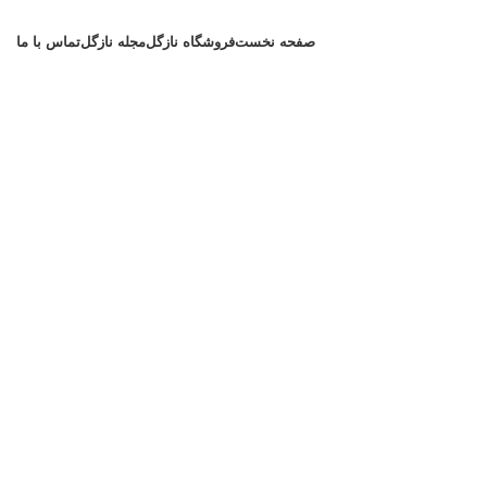
صفحه نخست
فروشگاه نازگل
مجله نازگل
تماس با ما