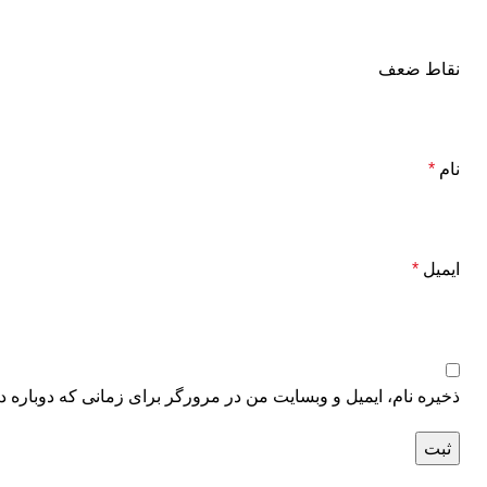
نقاط ضعف
نام
*
ایمیل
*
ذخیره نام، ایمیل و وبسایت من در مرورگر برای زمانی که دوباره د