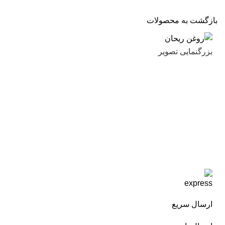
بازگشت به محصولات
بزرگنمایی تصویر
ارسال سریع