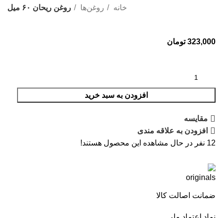
خانه
روغن‌ها
روغن ریحان ۶۰ میل
323,000
تومان
افزودن به سبد خرید
مقایسه
افزودن به علاقه مندی
12
نفر در حال مشاهده این محصول هستند!
ضمانت اصالت کالا
نماد اعتماد ملی