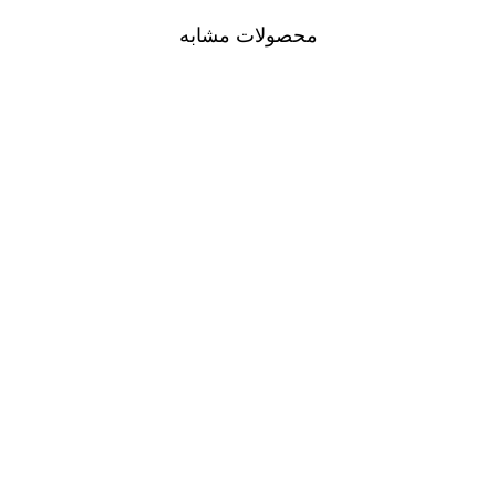
محصولات مشابه