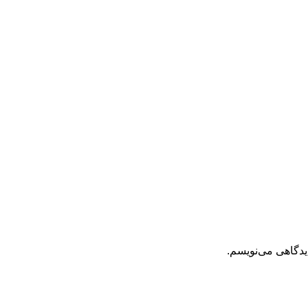
یدگاهی می‌نویسم.