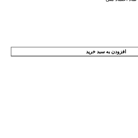
افزودن به سبد خرید