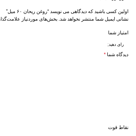
اولین کسی باشید که دیدگاهی می نویسد “روغن ریحان ۶۰ میل”
نشانی ایمیل شما منتشر نخواهد شد.
بخش‌های موردنیاز علامت‌گذار
امتیاز شما
دیدگاه شما
*
نقاط قوت