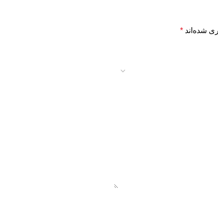
ی شده‌اند
*