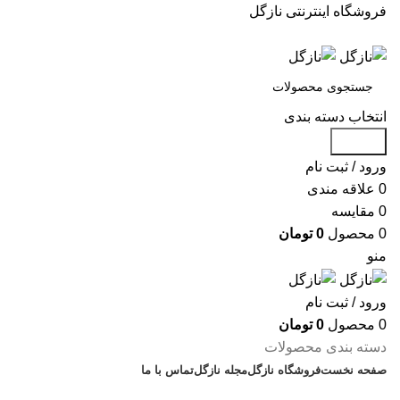
فروشگاه اینترنتی نازگل
انتخاب دسته بندی
جستجو
ورود / ثبت نام
0
علاقه مندی
0
مقایسه
0
محصول
0
تومان
منو
ورود / ثبت نام
0
محصول
0
تومان
دسته بندی محصولات
صفحه نخست
فروشگاه نازگل
مجله نازگل
تماس با ما