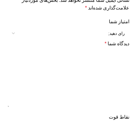
نشانی ایمیل شما منتشر نخواهد شد.
بخش‌های موردنیاز
علامت‌گذاری شده‌اند
*
امتیاز شما
دیدگاه شما
*
نقاط قوت