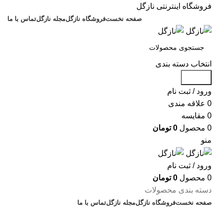
فروشگاه اینترنتی نازگل
صفحه نخست
فروشگاه نازگل
مجله نازگل
تماس با ما
انتخاب دسته بندی
جستجو
ورود / ثبت نام
0
علاقه مندی
0
مقایسه
0
محصول
0
تومان
منو
ورود / ثبت نام
0
محصول
0
تومان
دسته بندی محصولات
صفحه نخست
فروشگاه نازگل
مجله نازگل
تماس با ما
تخفیف های روز