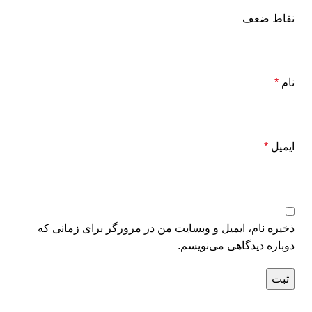
نقاط ضعف
نام
*
ایمیل
*
ذخیره نام، ایمیل و وبسایت من در مرورگر برای زمانی که
دوباره دیدگاهی می‌نویسم.