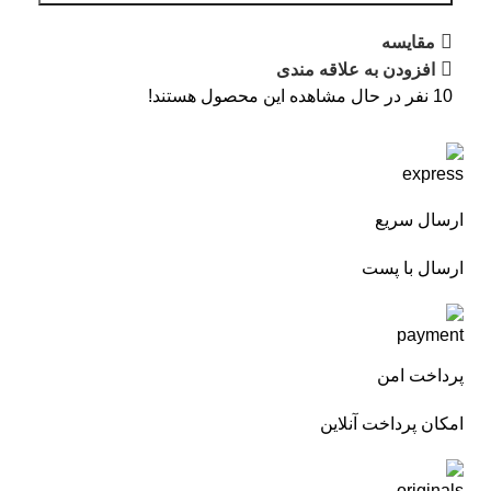
مقایسه
افزودن به علاقه مندی
10
نفر در حال مشاهده این محصول هستند!
ارسال سریع
ارسال با پست
پرداخت امن
امکان پرداخت آنلاین