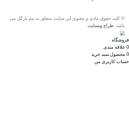
© کلیه حقوق مادی و معنوی این سایت متعلق به تیم نازگل می
باشد.
طراح وبسایت
فروشگاه
0
علاقه مندی
0
محصول
سبد خرید
حساب کاربری من