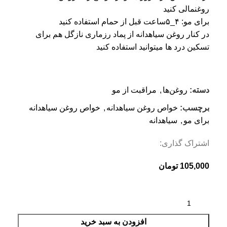
روغنمالی کنید
برای مو: ۴_۵ساعت قبل از حمام استفاده کنید
در کنار روغن سیاهدانه از پماد رزماری نازگل هم برای
تسکین درد ها میتوانید استفاده کنید
دسته:
روغن‌ها
,
مراقبت از مو
برچسب:
خواص روغن سیاهدانه
,
خواص روغن سیاهدانه
برای مو
,
سیاهدانه
اشتراک گذاری:
105,000
تومان
افزودن به سبد خرید