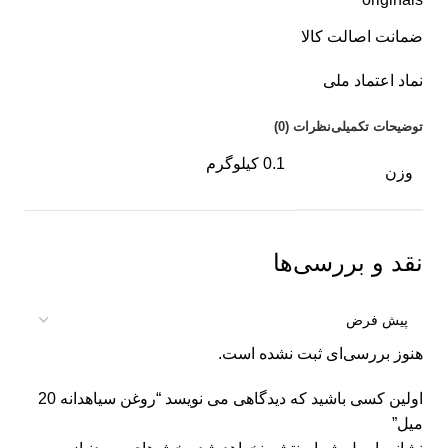
ضمانت اصالت کالا
نماد اعتماد ملی
توضیحات تکمیلی
نظرات (0)
0.1 کیلوگرم
وزن
نقد و بررسی‌ها
هنوز بررسی‌ای ثبت نشده است.
اولین کسی باشید که دیدگاهی می نویسد “روغن سیاهدانه 20
میل”