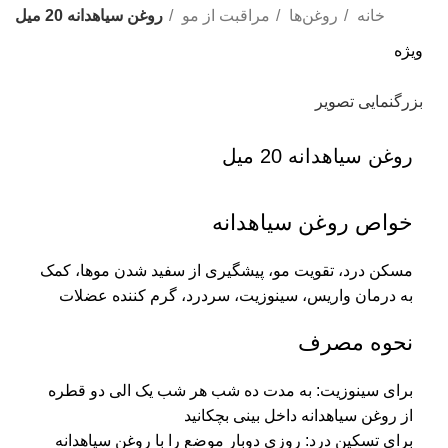
خانه
روغن‌ها
مراقبت از مو
روغن سیاهدانه 20 میل
ویژه
بزرگنمایی تصویر
روغن سیاهدانه 20 میل
خواص روغن سیاهدانه
مسکن درد، تقویت مو، پیشگیری از سفید شدن موها، کمک
به درمان واریس، سینوزیت، سردرد، گرم کننده عضلات
نحوه مصرف
برای سینوزیت: به مدت ده شب هر شب یک الی دو قطره
از روغن سیاهدانه داخل بینی بچکانید
برای تسکین درد: روزی دوبار موضع را با روغن سیاهدانه