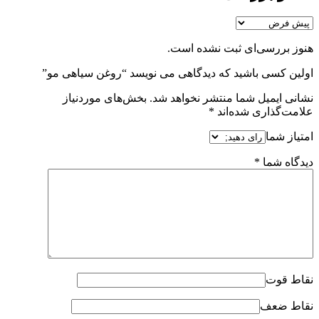
هنوز بررسی‌ای ثبت نشده است.
اولین کسی باشید که دیدگاهی می نویسد “روغن سیاهی مو”
نشانی ایمیل شما منتشر نخواهد شد.
بخش‌های موردنیاز
علامت‌گذاری شده‌اند
*
امتیاز شما
دیدگاه شما
*
نقاط قوت
نقاط ضعف