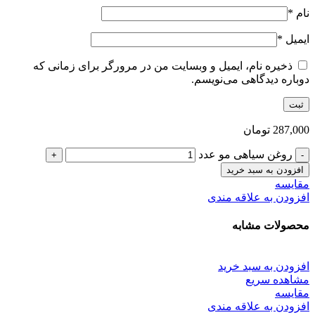
نام
*
ایمیل
*
ذخیره نام، ایمیل و وبسایت من در مرورگر برای زمانی که
دوباره دیدگاهی می‌نویسم.
287,000
تومان
روغن سیاهی مو عدد
افزودن به سبد خرید
مقایسه
افزودن به علاقه مندی
محصولات مشابه
افزودن به سبد خرید
مشاهده سریع
مقایسه
افزودن به علاقه مندی