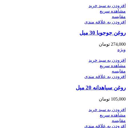
افزودن به سبد خرید
مشاهده سریع
مقایسه
افزودن به علاقه مندی
روغن جوجوبا 30 میل
274,000
تومان
ویژه
افزودن به سبد خرید
مشاهده سریع
مقایسه
افزودن به علاقه مندی
روغن سیاهدانه 20 میل
105,000
تومان
افزودن به سبد خرید
مشاهده سریع
مقایسه
افزودن به علاقه مندی