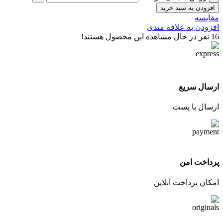
افزودن به سبد خرید
مقایسه
افزودن به علاقه مندی
16
نفر در حال مشاهده این محصول هستند!
ارسال سریع
ارسال با پست
پرداخت امن
امکان پرداخت آنلاین