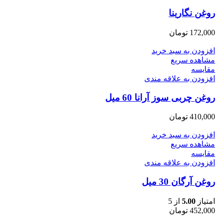
روغن نگارینا
172,000
تومان
افزودن به سبد خرید
مشاهده سریع
مقایسه
افزودن به علاقه مندی
روغن چربی سوز آرانا 60 میل
410,000
تومان
افزودن به سبد خرید
مشاهده سریع
مقایسه
افزودن به علاقه مندی
روغن آرگان 30 میل
امتیاز
5.00
از 5
452,000
تومان