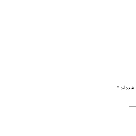
شده‌اند
*