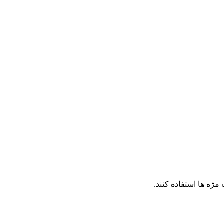
ه ها استفاده کنند.