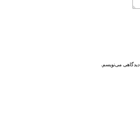
دیدگاهی می‌نویسم.