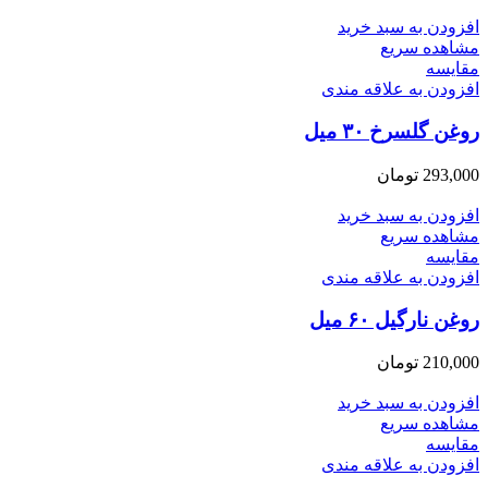
افزودن به سبد خرید
مشاهده سریع
مقایسه
افزودن به علاقه مندی
روغن گلسرخ ۳۰ میل
293,000
تومان
افزودن به سبد خرید
مشاهده سریع
مقایسه
افزودن به علاقه مندی
روغن نارگیل ۶۰ میل
210,000
تومان
افزودن به سبد خرید
مشاهده سریع
مقایسه
افزودن به علاقه مندی