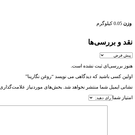
وزن
0.05 کیلوگرم
نقد و بررسی‌ها
هنوز بررسی‌ای ثبت نشده است.
اولین کسی باشید که دیدگاهی می نویسد “روغن نگارینا”
نشانی ایمیل شما منتشر نخواهد شد.
بخش‌های موردنیاز علامت‌گذاری 
امتیاز شما