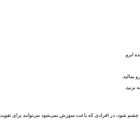
ه ابرو
 بمالید.
بزنید.
م شود، در افرادی که باعث سوزش نمی‌شود می‌توانند برای تقویت مژ