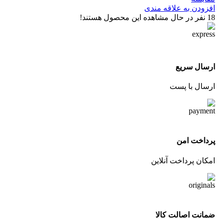
افزودن به علاقه مندی
18
نفر در حال مشاهده این محصول هستند!
ارسال سریع
ارسال با پست
پرداخت امن
امکان پرداخت آنلاین
ضمانت اصالت کالا