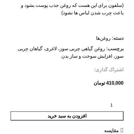
(سلفون برای این هست که روغن جذب پوست بشود و
باعث چرب شدن لباس ها نشود)
دسته:
روغن‌ها
برچسب:
روغن گیاهی چربی سوز، لاغری، گیاهان چربی
سوز، افزایش سوخت و ساز بدن
اشتراک گذاری:
410,000
تومان
افزودن به سبد خرید
مقایسه