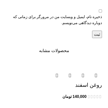
ذخیره نام، ایمیل و وبسایت من در مرورگر برای زمانی که
دوباره دیدگاهی می‌نویسم.
محصولات مشابه
روغن اسفند
140,000
تومان