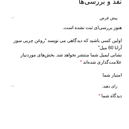
نقد و بررسی‌ها
هنوز بررسی‌ای ثبت نشده است.
اولین کسی باشید که دیدگاهی می نویسد “روغن چربی سوز
آرانا 60 میل”
نشانی ایمیل شما منتشر نخواهد شد.
بخش‌های موردنیاز
علامت‌گذاری شده‌اند
*
امتیاز شما
دیدگاه شما
*