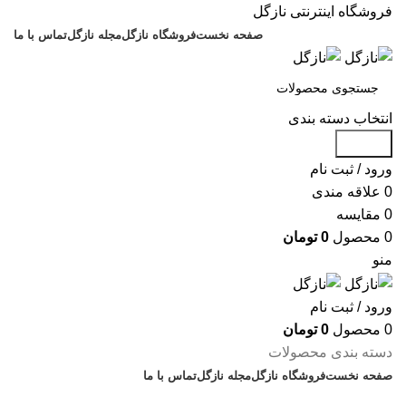
فروشگاه اینترنتی نازگل
صفحه نخست
فروشگاه نازگل
مجله نازگل
تماس با ما
انتخاب دسته بندی
جستجو
ورود / ثبت نام
0
علاقه مندی
0
مقایسه
0
محصول
0
تومان
منو
ورود / ثبت نام
0
محصول
0
تومان
دسته بندی محصولات
صفحه نخست
فروشگاه نازگل
مجله نازگل
تماس با ما
تخفیف های روز