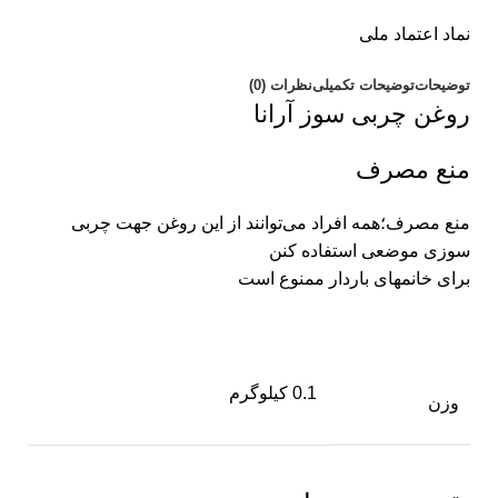
نماد اعتماد ملی
توضیحات
توضیحات تکمیلی
نظرات (0)
روغن چربی سوز آرانا
منع مصرف
منع مصرف؛همه افراد می‌توانند از این روغن جهت چربی
سوزی موضعی استفاده کنن
برای خانمهای باردار ممنوع است
0.1 کیلوگرم
وزن