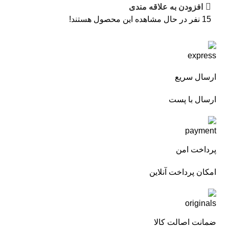
افزودن به علاقه مندی
15
نفر در حال مشاهده این محصول هستند!
ارسال سریع
ارسال با پست
پرداخت امن
امکان پرداخت آنلاین
ضمانت اصالت کالا