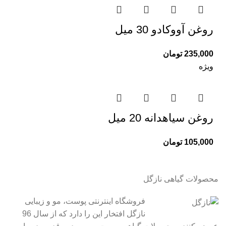
روغن آووکادو 30 میل
235,000
تومان
ویژه
روغن سیاهدانه 20 میل
105,000
تومان
محصولات گیاهی نازگل
فروشگاه اینترنتی پوست، مو و زیبایی
نازگل افتخار این را دارد که از سال 96