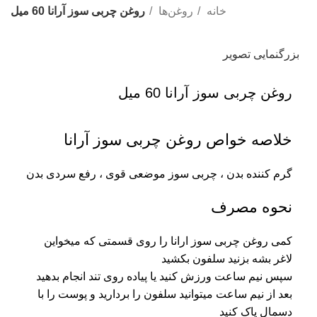
خانه
روغن‌ها
روغن چربی سوز آرانا 60 میل
بزرگنمایی تصویر
روغن چربی سوز آرانا 60 میل
خلاصه خواص روغن چربی سوز آرانا
گرم کننده بدن ، چربی سوز موضعی قوی ، رفع سردی بدن
نحوه مصرف
کمی روغن چربی سوز ارانا را روی قسمتی که میخواین
لاغر بشه بزنید سلفون بکشید
سپس نیم ساعت ورزش کنید یا پیاده روی تند انجام بدهید
بعد از نیم ساعت میتوانید سلفون را بردارید و پوست را با
دسمال پاک کنید